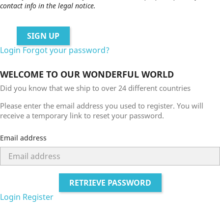
contact info in the legal notice.
SIGN UP
Login
Forgot your password?
WELCOME TO OUR WONDERFUL WORLD
Did you know that we ship to over
24 different countries
Please enter the email address you used to register. You will
receive a temporary link to reset your password.
Email address
RETRIEVE PASSWORD
Login
Register