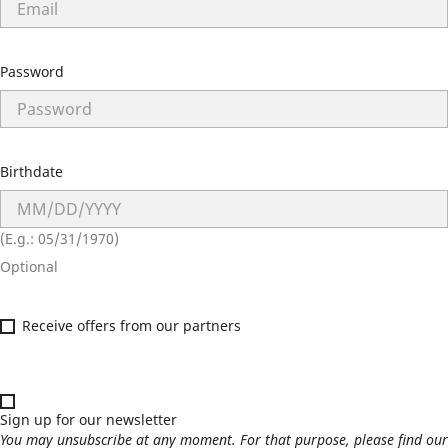
Password
Birthdate
(E.g.: 05/31/1970)
Optional
Receive offers from our partners
Sign up for our newsletter
You may unsubscribe at any moment. For that purpose, please find our