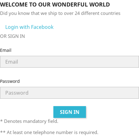
WELCOME TO OUR WONDERFUL WORLD
Did you know that we ship to over
24 different countries
Login with Facebook
OR SIGN IN
Email
Password
SIGN IN
* Denotes mandatory field.
** At least one telephone number is required.