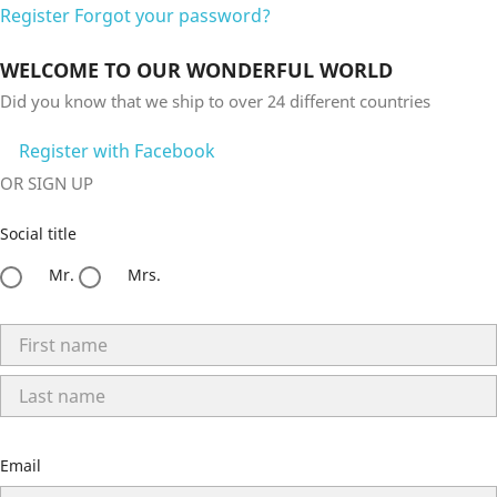
Register
Forgot your password?
WELCOME TO OUR WONDERFUL WORLD
Did you know that we ship to over
24 different countries
Register with Facebook
OR SIGN UP
Social title
Mr.
Mrs.
Email