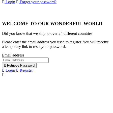
Login
Forgot your password?
WELCOME TO OUR WONDERFUL WORLD
Did you know that we ship to over
24 different countries
Please enter the email address you used to register. You will receive
a temporary link to reset your password.
Email address
Retrieve Password
Login
Register