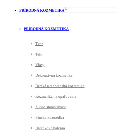
PRÍRODNÁ KOZMETIKA
PRÍRODNÁ KOZMETIKA
Tvár
Telo
Vlasy
Dekoratívna kozmetika
Detská a tehotenská kozmetika
Kozmetika na opaľovanie
Zubná starostlivosť
Pánska kozmetika
Darčekové balenia