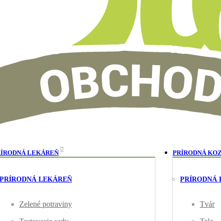
RÍRODNÁ LEKÁREŇ
PRÍRODNÁ KO
PRÍRODNÁ LEKÁREŇ
PRÍRODNÁ
Zelené potraviny
Tvár